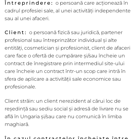
Întreprindere:
o persoană care acționează în
cadrul profesiei sale, al unei activități independente
sau al unei afaceri.
Client:
o persoană fizică sau juridică, partener
profesional sau întreprinzător individual și alte
entități, cosmetician și profesionist, client de afaceri
care face o ofertă de cumpărare și/sau încheie un
contract de înregistrare prin intermediul site-ului
care încheie un contract într-un scop care intră în
sfera de aplicare a activității sale economice sau
profesionale.
Client străin: un client nerezident al cărui loc de
reședință sau sediu social și adresă de livrare nu se
află în Ungaria și/sau care nu comunică în limba
maghiară.
În cazul contractelor încheiate între