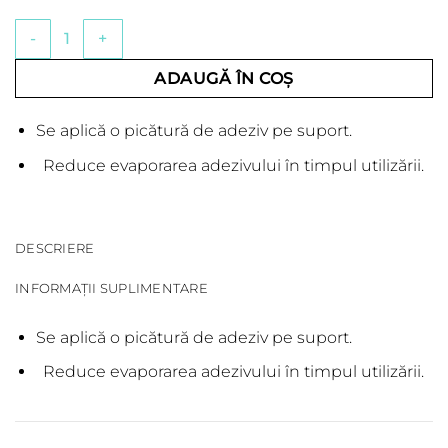
Cantitate Suport adeziv- cub de sticlă
ADAUGĂ ÎN COȘ
Se aplică o picătură de adeziv pe suport.
Reduce evaporarea adezivului în timpul utilizării.
DESCRIERE
INFORMAȚII SUPLIMENTARE
Se aplică o picătură de adeziv pe suport.
Reduce evaporarea adezivului în timpul utilizării.